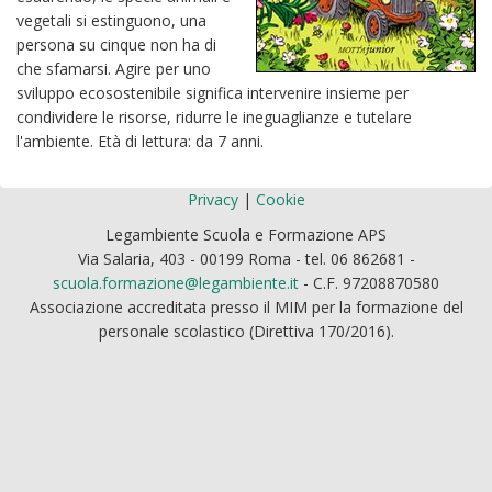
vegetali si estinguono, una
persona su cinque non ha di
che sfamarsi. Agire per uno
sviluppo ecosostenibile significa intervenire insieme per
condividere le risorse, ridurre le ineguaglianze e tutelare
l'ambiente. Età di lettura: da 7 anni.
Privacy
|
Cookie
Legambiente Scuola e Formazione APS
Via Salaria, 403 - 00199 Roma - tel. 06 862681 -
scuola.formazione@legambiente.it
- C.F. 97208870580
Associazione accreditata presso il MIM per la formazione del
personale scolastico (Direttiva 170/2016).