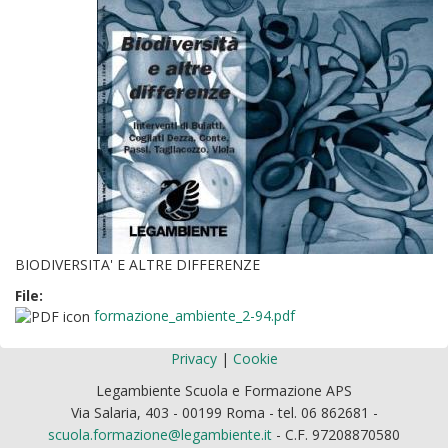
BIODIVERSITA' E ALTRE DIFFERENZE
File:
formazione_ambiente_2-94.pdf
Privacy
|
Cookie
Legambiente Scuola e Formazione APS
Via Salaria, 403 - 00199 Roma - tel. 06 862681 -
scuola.formazione@legambiente.it
- C.F. 97208870580