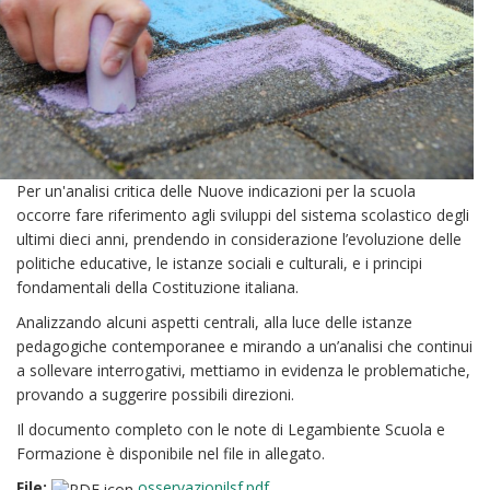
Per un'analisi critica delle Nuove indicazioni per la scuola
occorre fare riferimento agli sviluppi del sistema scolastico degli
ultimi dieci anni, prendendo in considerazione l’evoluzione delle
politiche educative, le istanze sociali e culturali, e i principi
fondamentali della Costituzione italiana.
Analizzando alcuni aspetti centrali, alla luce delle istanze
pedagogiche contemporanee e mirando a un’analisi che continui
a sollevare interrogativi, mettiamo in evidenza le problematiche,
provando a suggerire possibili direzioni.
Il documento completo con le note di Legambiente Scuola e
Formazione è disponibile nel file in allegato.
File:
osservazionilsf.pdf