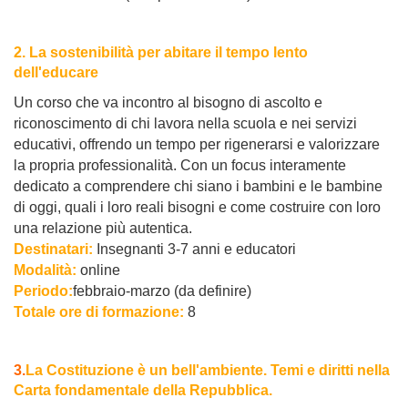
2. La sostenibilità per abitare il tempo lento
dell'educare
Un corso che va incontro al bisogno di ascolto e
riconoscimento di chi lavora nella scuola e nei servizi
educativi, offrendo un tempo per rigenerarsi e valorizzare
la propria professionalità. Con un focus interamente
dedicato a comprendere chi siano i bambini e le bambine
di oggi, quali i loro reali bisogni e come costruire con loro
una relazione più autentica.
Destinatari:
Insegnanti 3-7 anni e educatori
Modalità:
online
Periodo:
febbraio-marzo (da definire)
Totale ore di formazione:
8
3.
La Costituzione è un bell'ambiente. Temi e diritti nella
Carta fondamentale della Repubblica.